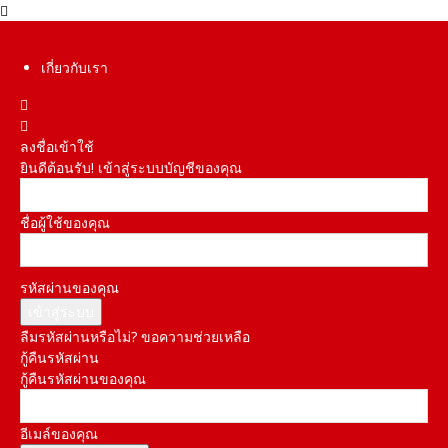
เกี่ยวกับเรา
ลงชื่อเข้าใช้
ยินดีต้อนรับ! เข้าสู่ระบบบัญชีของคุณ
ชื่อผู้ใช้ของคุณ
รหัสผ่านของคุณ
ลืมรหัสผ่านหรือไม่? ขอความช่วยเหลือ
กู้คืนรหัสผ่าน
กู้คืนรหัสผ่านของคุณ
อีเมล์ของคุณ