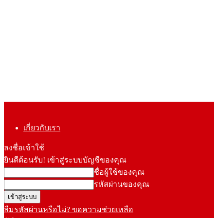
เกี่ยวกับเรา
ลงชื่อเข้าใช้
ยินดีต้อนรับ! เข้าสู่ระบบบัญชีของคุณ
ชื่อผู้ใช้ของคุณ
รหัสผ่านของคุณ
ลืมรหัสผ่านหรือไม่? ขอความช่วยเหลือ