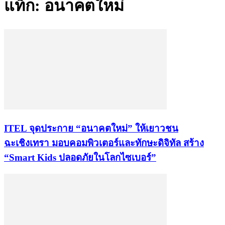
แท็ก: อนาคตใหม่
ITEL จุดประกาย “อนาคตใหม่” ให้เยาวชน
ฉะเชิงเทรา มอบคอมพิวเตอร์และทักษะดิจิทัล สร้าง
“Smart Kids ปลอดภัยในโลกไซเบอร์”