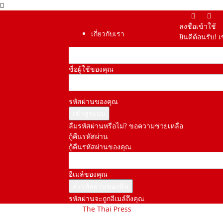
ลงชื่อเข้าใช้
เกี่ยวกับเรา
ยินดีต้อนรับ! 
ชื่อผู้ใช้ของคุณ
รหัสผ่านของคุณ
ลืมรหัสผ่านหรือไม่? ขอความช่วยเหลือ
กู้คืนรหัสผ่าน
กู้คืนรหัสผ่านของคุณ
อีเมล์ของคุณ
รหัสผ่านจะถูกอีเมล์ถึงคุณ
The Thai Press