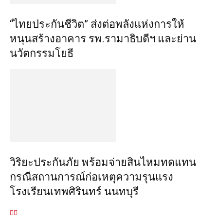
“ไทยประกันชีวิต” ส่งต่อพลังแห่งการให้
หนุนสร้างอาคาร รพ.รามาธิบดีฯ และย่าน
นวัตกรรมโยธี
วิริยะประกันภัย พร้อมจ่ายสินไหมทดแทน
กรณีสถานการณ์ก่อเหตุความรุนแรง
โรงเรียนเทพศิรินทร์ นนทบุรี