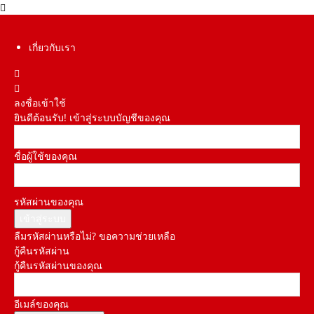
เกี่ยวกับเรา
ลงชื่อเข้าใช้
ยินดีต้อนรับ! เข้าสู่ระบบบัญชีของคุณ
ชื่อผู้ใช้ของคุณ
รหัสผ่านของคุณ
ลืมรหัสผ่านหรือไม่? ขอความช่วยเหลือ
กู้คืนรหัสผ่าน
กู้คืนรหัสผ่านของคุณ
อีเมล์ของคุณ