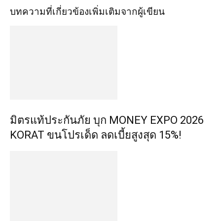
บทความที่เกี่ยวข้อง
เพิ่มเติมจากผู้เขียน
มิตรแท้ประกันภัย บุก MONEY EXPO 2026
KORAT ขนโปรเด็ด ลดเบี้ยสูงสุด 15%!