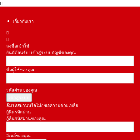
เกี่ยวกับเรา
ลงชื่อเข้าใช้
ยินดีต้อนรับ! เข้าสู่ระบบบัญชีของคุณ
ชื่อผู้ใช้ของคุณ
รหัสผ่านของคุณ
ลืมรหัสผ่านหรือไม่? ขอความช่วยเหลือ
กู้คืนรหัสผ่าน
กู้คืนรหัสผ่านของคุณ
อีเมล์ของคุณ