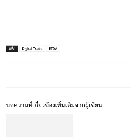
แท็ก
Digital Trade
ETDA
บทความที่เกี่ยวข้อง
เพิ่มเติมจากผู้เขียน