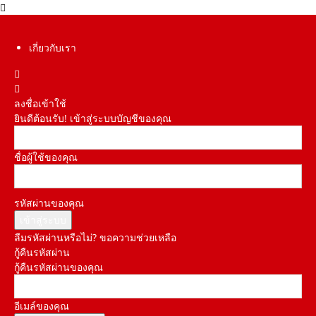
เกี่ยวกับเรา
ลงชื่อเข้าใช้
ยินดีต้อนรับ! เข้าสู่ระบบบัญชีของคุณ
ชื่อผู้ใช้ของคุณ
รหัสผ่านของคุณ
ลืมรหัสผ่านหรือไม่? ขอความช่วยเหลือ
กู้คืนรหัสผ่าน
กู้คืนรหัสผ่านของคุณ
อีเมล์ของคุณ