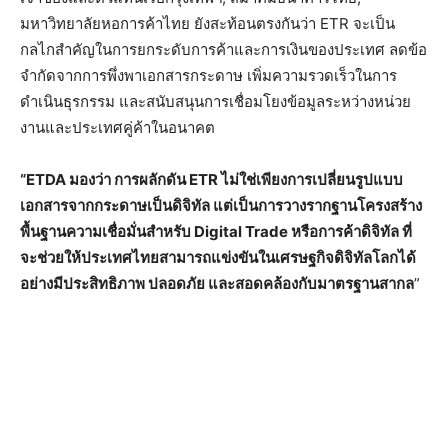
มหาวิทยาลัยหอการค้าไทย ยังสะท้อนตรงกันว่า ETR จะเป็น
กลไกสำคัญในการยกระดับการค้าและการเงินของประเทศ ลดข้อ
จำกัดจากการพึ่งพาเอกสารกระดาษ เพิ่มความรวดเร็วในการ
ดำเนินธุรกรรม และสนับสนุนการเชื่อมโยงข้อมูลระหว่างหน่วย
งานและประเทศคู่ค้าในอนาคต
“ETDA มองว่า การผลักดัน ETR ไม่ใช่เพียงการเปลี่ยนรูปแบบ
เอกสารจากกระดาษเป็นดิจิทัล แต่เป็นการวางรากฐานโครงสร้าง
พื้นฐานความเชื่อมั่นสำหรับ Digital Trade หรือการค้าดิจิทัล ที่
จะช่วยให้ประเทศไทยสามารถแข่งขันในเศรษฐกิจดิจิทัลโลกได้
อย่างมีประสิทธิภาพ ปลอดภัย และสอดคล้องกับมาตรฐานสากล
”