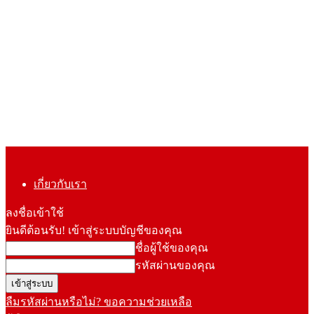
เกี่ยวกับเรา
ลงชื่อเข้าใช้
ยินดีต้อนรับ! เข้าสู่ระบบบัญชีของคุณ
ชื่อผู้ใช้ของคุณ
รหัสผ่านของคุณ
ลืมรหัสผ่านหรือไม่? ขอความช่วยเหลือ