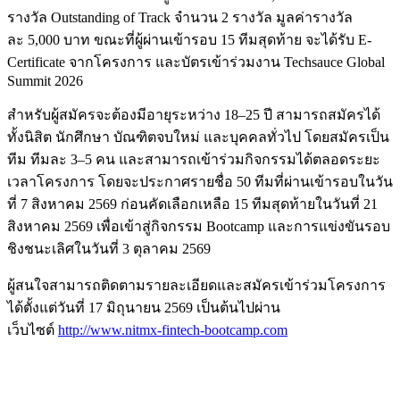
รางวัล Outstanding of Track จำนวน 2 รางวัล มูลค่ารางวัล
ละ 5,000 บาท ขณะที่ผู้ผ่านเข้ารอบ 15 ทีมสุดท้าย จะได้รับ E-
Certificate จากโครงการ และบัตรเข้าร่วมงาน Techsauce Global
Summit 2026
สำหรับผู้สมัครจะต้องมีอายุระหว่าง 18–25 ปี สามารถสมัครได้
ทั้งนิสิต นักศึกษา บัณฑิตจบใหม่ และบุคคลทั่วไป โดยสมัครเป็น
ทีม ทีมละ 3–5 คน และสามารถเข้าร่วมกิจกรรมได้ตลอดระยะ
เวลาโครงการ โดยจะประกาศรายชื่อ 50 ทีมที่ผ่านเข้ารอบในวัน
ที่ 7 สิงหาคม 2569 ก่อนคัดเลือกเหลือ 15 ทีมสุดท้ายในวันที่ 21
สิงหาคม 2569 เพื่อเข้าสู่กิจกรรม Bootcamp และการแข่งขันรอบ
ชิงชนะเลิศในวันที่ 3 ตุลาคม 2569
ผู้สนใจสามารถติดตามรายละเอียดและสมัครเข้าร่วมโครงการ
ได้ตั้งแต่วันที่ 17 มิถุนายน 2569 เป็นต้นไปผ่าน
เว็บไซต์
http://www.nitmx-fintech-bootcamp.com