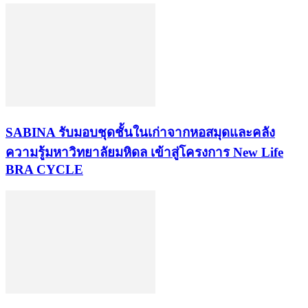
SABINA รับมอบชุดชั้นในเก่าจากหอสมุดและคลัง
ความรู้มหาวิทยาลัยมหิดล เข้าสู่โครงการ New Life
BRA CYCLE