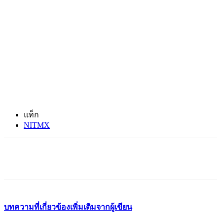
แท็ก
NITMX
บทความที่เกี่ยวข้อง
เพิ่มเติมจากผู้เขียน