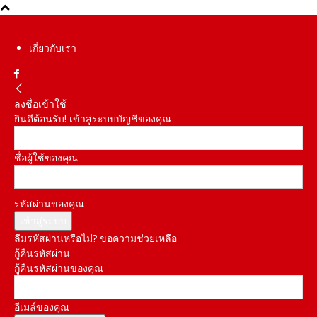
เกี่ยวกับเรา
ลงชื่อเข้าใช้
ยินดีต้อนรับ! เข้าสู่ระบบบัญชีของคุณ
ชื่อผู้ใช้ของคุณ
รหัสผ่านของคุณ
ลืมรหัสผ่านหรือไม่? ขอความช่วยเหลือ
กู้คืนรหัสผ่าน
กู้คืนรหัสผ่านของคุณ
อีเมล์ของคุณ