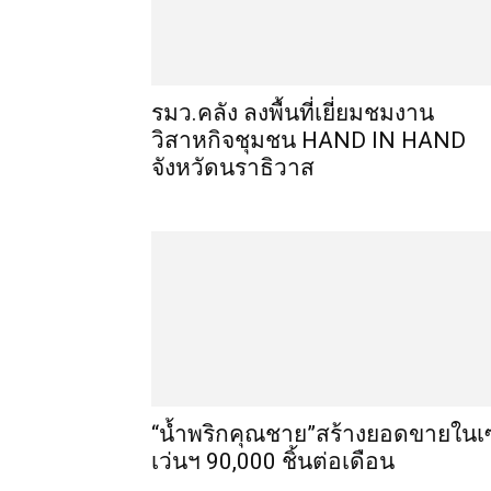
รมว.คลัง ลงพื้นที่เยี่ยมชมงาน
วิสาหกิจชุมชน HAND IN HAND
จังหวัดนราธิวาส
“น้ำพริกคุณชาย”สร้างยอดขายในเ
เว่นฯ 90,000 ชิ้นต่อเดือน