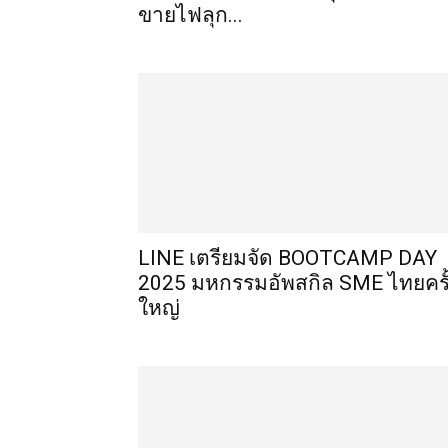
ขายไฟลุก...
LINE เตรียมจัด BOOTCAMP DAY
2025 มหกรรมอัพสกิล SME ไทยครั
ใหญ่