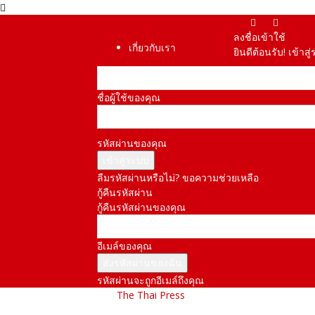
ลงชื่อเข้าใช้
เกี่ยวกับเรา
ยินดีต้อนรับ! เข้า
ชื่อผู้ใช้ของคุณ
รหัสผ่านของคุณ
ลืมรหัสผ่านหรือไม่? ขอความช่วยเหลือ
กู้คืนรหัสผ่าน
กู้คืนรหัสผ่านของคุณ
อีเมล์ของคุณ
รหัสผ่านจะถูกอีเมล์ถึงคุณ
The Thai Press