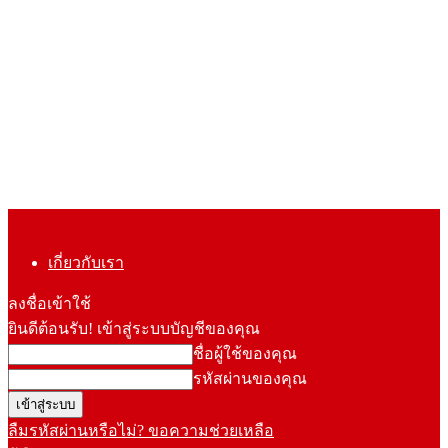
เกี่ยวกับเรา
ลงชื่อเข้าใช้
ยินดีต้อนรับ! เข้าสู่ระบบบัญชีของคุณ
ชื่อผู้ใช้ของคุณ
รหัสผ่านของคุณ
ลืมรหัสผ่านหรือไม่? ขอความช่วยเหลือ