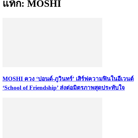
แท็ก: MOSHI
MOSHI ควง ‘ปอนด์-ภูวินทร์’ เสิร์ฟความฟินในอีเวนต์
‘School of Friendship’ ส่งต่อมิตรภาพสุดประทับใจ