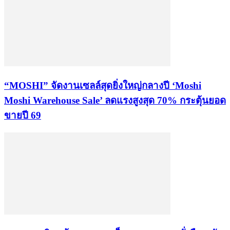
“MOSHI” จัดงานเซลล์สุดยิ่งใหญ่กลางปี ‘Moshi
Moshi Warehouse Sale’ ลดแรงสูงสุด 70% กระตุ้นยอด
ขายปี 69