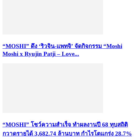
“MOSHI” ดึง ‘ริวจิน-แพทจิ’ จัดกิจกรรม “Moshi
Moshi x Ryujin Patji – Love...
“MOSHI” โชว์ความสำเร็จ ทำผลงานปี 68 ทุบสถิติ
กวาดรายได้ 3,682.74 ล้านบาท กำไรโตแกร่ง 28.7%