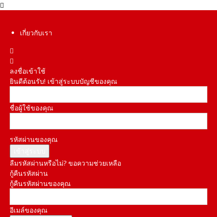
เกี่ยวกับเรา
ลงชื่อเข้าใช้
ยินดีต้อนรับ! เข้าสู่ระบบบัญชีของคุณ
ชื่อผู้ใช้ของคุณ
รหัสผ่านของคุณ
ลืมรหัสผ่านหรือไม่? ขอความช่วยเหลือ
กู้คืนรหัสผ่าน
กู้คืนรหัสผ่านของคุณ
อีเมล์ของคุณ