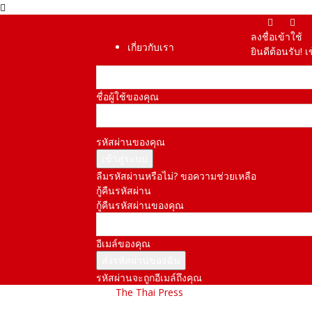
ลงชื่อเข้าใช้
เกี่ยวกับเรา
ยินดีต้อนรับ! 
ชื่อผู้ใช้ของคุณ
รหัสผ่านของคุณ
ลืมรหัสผ่านหรือไม่? ขอความช่วยเหลือ
กู้คืนรหัสผ่าน
กู้คืนรหัสผ่านของคุณ
อีเมล์ของคุณ
รหัสผ่านจะถูกอีเมล์ถึงคุณ
The Thai Press