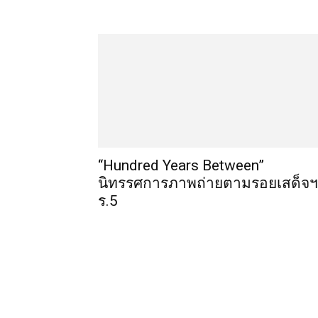
“Hundred Years Between”
นิทรรศการภาพถ่ายตามรอยเสด็จฯ
ร.5