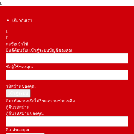
เกี่ยวกับเรา
ลงชื่อเข้าใช้
ยินดีต้อนรับ! เข้าสู่ระบบบัญชีของคุณ
ชื่อผู้ใช้ของคุณ
รหัสผ่านของคุณ
ลืมรหัสผ่านหรือไม่? ขอความช่วยเหลือ
กู้คืนรหัสผ่าน
กู้คืนรหัสผ่านของคุณ
อีเมล์ของคุณ