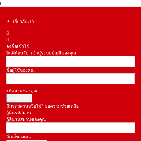
เกี่ยวกับเรา
ลงชื่อเข้าใช้
ยินดีต้อนรับ! เข้าสู่ระบบบัญชีของคุณ
ชื่อผู้ใช้ของคุณ
รหัสผ่านของคุณ
ลืมรหัสผ่านหรือไม่? ขอความช่วยเหลือ
กู้คืนรหัสผ่าน
กู้คืนรหัสผ่านของคุณ
อีเมล์ของคุณ