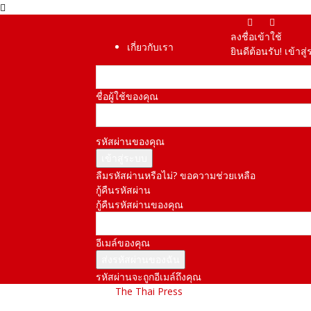
ลงชื่อเข้าใช้
เกี่ยวกับเรา
ยินดีต้อนรับ! เข้า
ชื่อผู้ใช้ของคุณ
รหัสผ่านของคุณ
ลืมรหัสผ่านหรือไม่? ขอความช่วยเหลือ
กู้คืนรหัสผ่าน
กู้คืนรหัสผ่านของคุณ
อีเมล์ของคุณ
รหัสผ่านจะถูกอีเมล์ถึงคุณ
The Thai Press