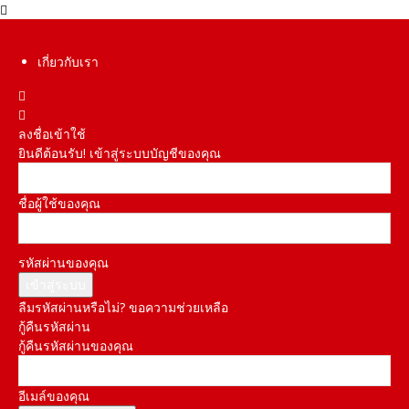
เกี่ยวกับเรา
ลงชื่อเข้าใช้
ยินดีต้อนรับ! เข้าสู่ระบบบัญชีของคุณ
ชื่อผู้ใช้ของคุณ
รหัสผ่านของคุณ
ลืมรหัสผ่านหรือไม่? ขอความช่วยเหลือ
กู้คืนรหัสผ่าน
กู้คืนรหัสผ่านของคุณ
อีเมล์ของคุณ