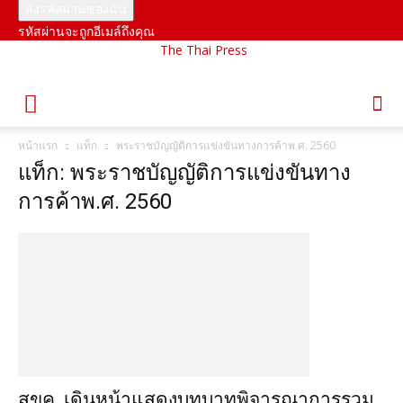
รหัสผ่านจะถูกอีเมล์ถึงคุณ
The Thai Press
หน้าแรก
แท็ก
พระราชบัญญัติการแข่งขันทางการค้าพ.ศ. 2560
แท็ก: พระราชบัญญัติการแข่งขันทาง
การค้าพ.ศ. 2560
สขค. เดินหน้าแสดงบทบาทพิจารณาการรวม