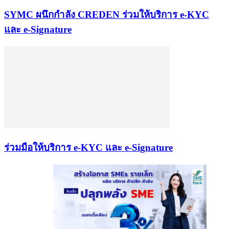
SYMC ผนึกกำลัง CREDEN ร่วมให้บริการ e-KYC
และ e-Signature
ร่วมมือให้บริการ e-KYC และ e-Signature