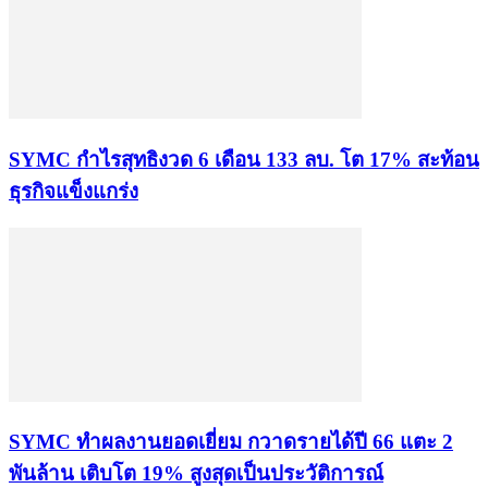
SYMC กำไรสุทธิงวด 6 เดือน 133 ลบ. โต 17% สะท้อน
ธุรกิจแข็งแกร่ง
SYMC ทำผลงานยอดเยี่ยม กวาดรายได้ปี 66 แตะ 2
พันล้าน เติบโต 19% สูงสุดเป็นประวัติการณ์