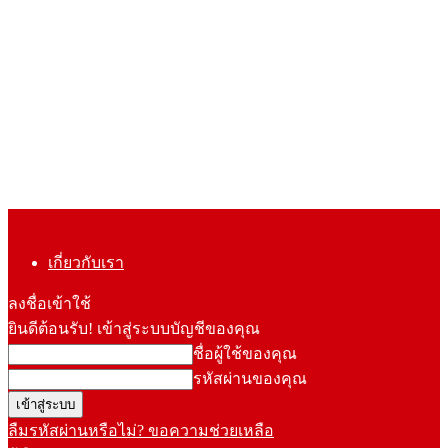
เกี่ยวกับเรา
ลงชื่อเข้าใช้
ยินดีต้อนรับ! เข้าสู่ระบบบัญชีของคุณ
ชื่อผู้ใช้ของคุณ
รหัสผ่านของคุณ
ลืมรหัสผ่านหรือไม่? ขอความช่วยเหลือ