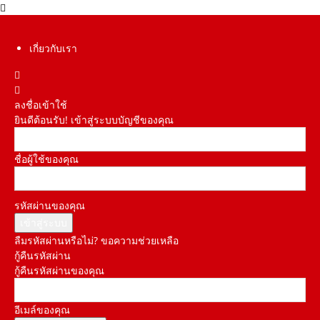
เกี่ยวกับเรา
ลงชื่อเข้าใช้
ยินดีต้อนรับ! เข้าสู่ระบบบัญชีของคุณ
ชื่อผู้ใช้ของคุณ
รหัสผ่านของคุณ
ลืมรหัสผ่านหรือไม่? ขอความช่วยเหลือ
กู้คืนรหัสผ่าน
กู้คืนรหัสผ่านของคุณ
อีเมล์ของคุณ