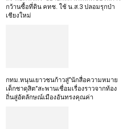
กว้านซื้อที่ดิน คทช. ใช้ น.ส.3 ปลอมรุกป่า
เชียงใหม่
กทม.หนุนเยาวชนก้าวสู่“นักสื่อความหมาย
เด็กชาดุสิต”สะพานเชื่อมเรื่องราวจากท้อง
ถิ่นสู่อัตลักษณ์เมืองอันทรงคุณค่า