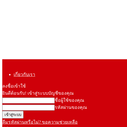
เกี่ยวกับเรา
ลงชื่อเข้าใช้
ยินดีต้อนรับ! เข้าสู่ระบบบัญชีของคุณ
ชื่อผู้ใช้ของคุณ
รหัสผ่านของคุณ
ลืมรหัสผ่านหรือไม่? ขอความช่วยเหลือ