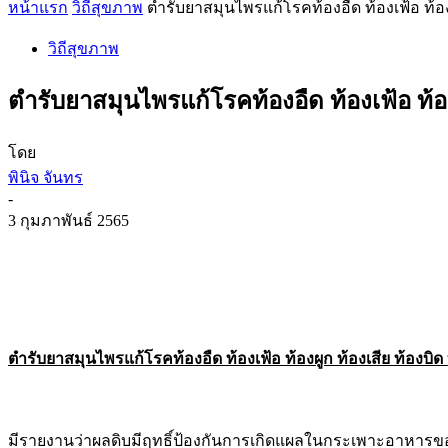
หน้าแรก
วิถีสุขภาพ
ตำรับยาสมุนไพรแก้โรคท้องอืด ท้องเฟ้อ ท้
วิถีสุขภาพ
ตำรับยาสมุนไพรแก้โรคท้องอืด ท้องเฟ้อ ท้
โดย
พินิจ จันทร
-
3 กุมภาพันธ์ 2565
ตำรับยาสมุนไพรแก้โรคท้องอืด ท้องเฟ้อ ท้องผูก ท้องเสีย ท้องบิด
มีรายงานว่าผลดิบมีฤทธิ์ป้องกันการเกิดแผลในกระเพาะอาหารของ