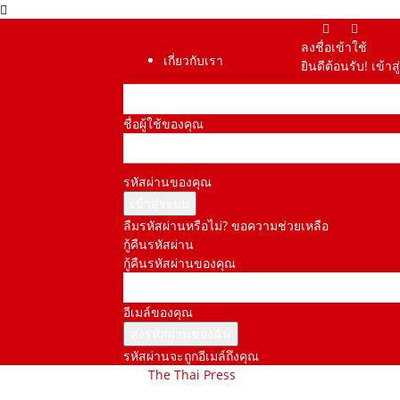
ลงชื่อเข้าใช้
เกี่ยวกับเรา
ยินดีต้อนรับ! เข้
ชื่อผู้ใช้ของคุณ
รหัสผ่านของคุณ
ลืมรหัสผ่านหรือไม่? ขอความช่วยเหลือ
กู้คืนรหัสผ่าน
กู้คืนรหัสผ่านของคุณ
อีเมล์ของคุณ
รหัสผ่านจะถูกอีเมล์ถึงคุณ
The Thai Press