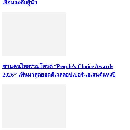
เยือนระดับผู้นำ
ชวนคนไทยร่วมโหวต “People’s Choice Awards
2026” เฟ้นหาสุดยอดดีเวลลอปเปอร์-เอเจนต์แห่งปี