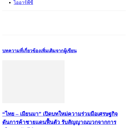
ไออาร์พีซี
บทความที่เกี่ยวข้อง
เพิ่มเติมจากผู้เขียน
“ไทย – เมียนมา” เปิดบทใหม่ความร่วมมือเศรษฐกิจ
ดันการค้าชายแดนฟื้นตัว รับสัญญาณบวกจากการ