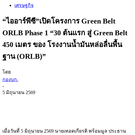
เศรษฐกิจ
“ไออาร์พีซี”เปิดโครงการ Green Belt
ORLB Phase 1 “30 ต้นแรก สู่ Green Belt
450 เมตร ของ โรงงานน้ำมันหล่อลื่นพื้น
ฐาน (ORLB)”
โดย
กองบก.
-
5 มิถุนายน 2569
เมื่อวันที่ 5 มิถุนายน 2569 นายเทอดเกียรติ พร้อมมูล ประธาน