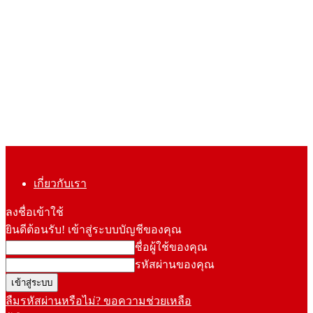
เกี่ยวกับเรา
ลงชื่อเข้าใช้
ยินดีต้อนรับ! เข้าสู่ระบบบัญชีของคุณ
ชื่อผู้ใช้ของคุณ
รหัสผ่านของคุณ
ลืมรหัสผ่านหรือไม่? ขอความช่วยเหลือ