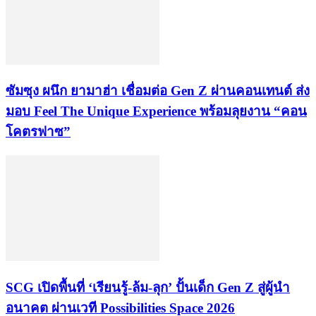
ซัมซุง ผนึก ยามาฮ่า เชื่อมต่อ Gen Z ผ่านคอนเทนต์ ส่ง
มอบ Feel The Unique Experience พร้อมลุยงาน “คอน
โคตรฟาซ”
SCG เปิดพื้นที่ ‘เรียนรู้-ล้ม-ลุก’ ปั้นเด็ก Gen Z สู่ผู้นำ
อนาคต ผ่านเวที Possibilities Space 2026