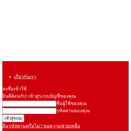
เกี่ยวกับเรา
ลงชื่อเข้าใช้
ยินดีต้อนรับ! เข้าสู่ระบบบัญชีของคุณ
ชื่อผู้ใช้ของคุณ
รหัสผ่านของคุณ
ลืมรหัสผ่านหรือไม่? ขอความช่วยเหลือ