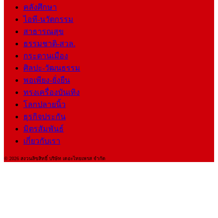
คลังศึกษา
ไอที-นวัตกรรม
สาธารณสุข
ธรรมชาติ-สวล.
กระดานเมือง
ศิลปะ-วัฒนธรรม
พอเพียง-ยั่งยืน
ทรงเครื่องบันเทิง
โลกปลายนิ้ว
ธุรกิจประกัน
มิตรสัมพันธ์
เกี่ยวกับเรา
© 2026 สงวนลิขสิทธิ์ บริษัท เดอะไทยเพรส จำกัด