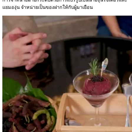
แยมองุ่น จำหน่ายเป็นของฝากให้กับผู้มาเยือน