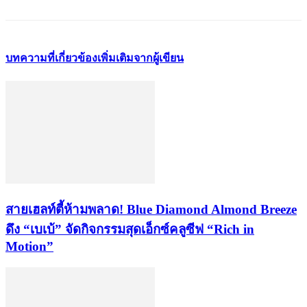
บทความที่เกี่ยวข้อง
เพิ่มเติมจากผู้เขียน
สายเฮลท์ตี้ห้ามพลาด! Blue Diamond Almond Breeze
ดึง “เบเบ้” จัดกิจกรรมสุดเอ็กซ์คลูซีฟ “Rich in
Motion”