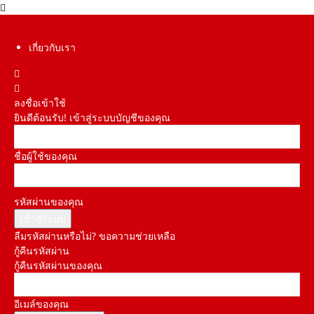
เกี่ยวกับเรา
ลงชื่อเข้าใช้
ยินดีต้อนรับ! เข้าสู่ระบบบัญชีของคุณ
ชื่อผู้ใช้ของคุณ
รหัสผ่านของคุณ
ลืมรหัสผ่านหรือไม่? ขอความช่วยเหลือ
กู้คืนรหัสผ่าน
กู้คืนรหัสผ่านของคุณ
อีเมล์ของคุณ