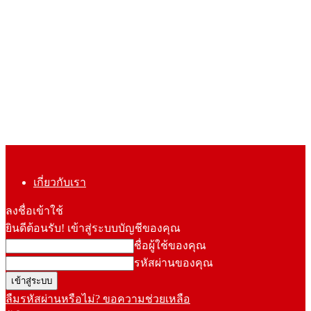
เกี่ยวกับเรา
ลงชื่อเข้าใช้
ยินดีต้อนรับ! เข้าสู่ระบบบัญชีของคุณ
ชื่อผู้ใช้ของคุณ
รหัสผ่านของคุณ
ลืมรหัสผ่านหรือไม่? ขอความช่วยเหลือ