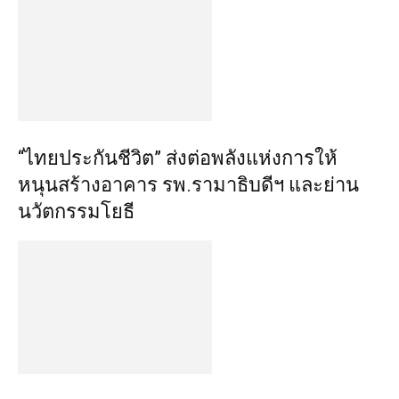
“ไทยประกันชีวิต” ส่งต่อพลังแห่งการให้
หนุนสร้างอาคาร รพ.รามาธิบดีฯ และย่าน
นวัตกรรมโยธี