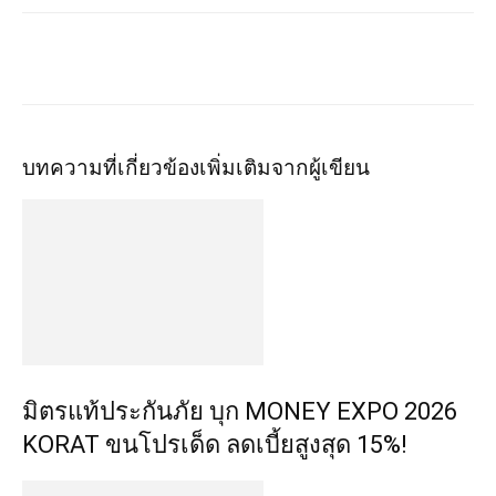
บทความที่เกี่ยวข้อง
เพิ่มเติมจากผู้เขียน
มิตรแท้ประกันภัย บุก MONEY EXPO 2026
KORAT ขนโปรเด็ด ลดเบี้ยสูงสุด 15%!