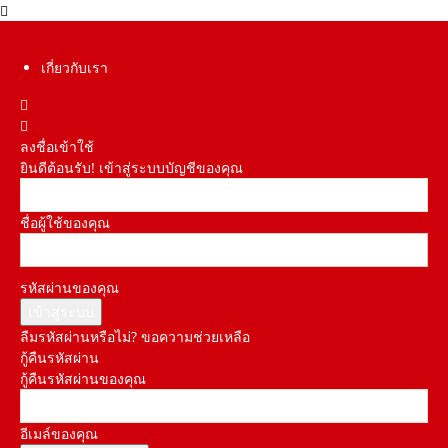
เกี่ยวกับเรา
ลงชื่อเข้าใช้
ยินดีต้อนรับ! เข้าสู่ระบบบัญชีของคุณ
ชื่อผู้ใช้ของคุณ
รหัสผ่านของคุณ
ลืมรหัสผ่านหรือไม่? ขอความช่วยเหลือ
กู้คืนรหัสผ่าน
กู้คืนรหัสผ่านของคุณ
อีเมล์ของคุณ