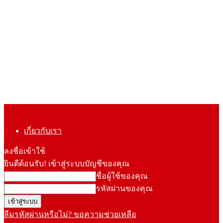
เกี่ยวกับเรา
ลงชื่อเข้าใช้
ยินดีต้อนรับ! เข้าสู่ระบบบัญชีของคุณ
ชื่อผู้ใช้ของคุณ
รหัสผ่านของคุณ
ลืมรหัสผ่านหรือไม่? ขอความช่วยเหลือ