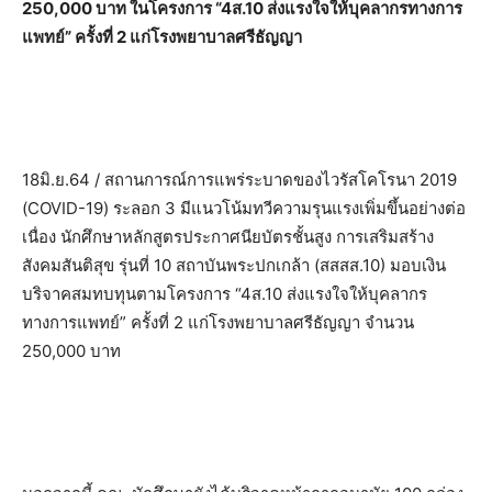
250,000 บาท​ ในโครงการ​ “4ส.10 ส่งแรงใจให้บุคลากรทางการ
แพทย์” ครั้งที่ 2 แก่โรงพยาบาลศรีธัญญา
18มิ.ย.64 / สถานการณ์การแพร่ระบาดของไวรัสโคโรนา 2019
(COVID-19)​ ระลอก​ 3 มีแนวโน้มทวีความรุนแรงเพิ่มขึ้นอย่างต่อ
เนื่อง​ นักศึกษาหลักสูตรประกาศนียบัตรชั้นสูง การเสริมสร้าง
สังคมสันติสุข​ รุ่นที่ 10​ สถาบันพระปกเกล้า (สสสส.10)​ มอบเงิน
บริจาคสมทบทุนตามโครงการ​ “4ส.10 ส่งแรงใจให้บุคลากร
ทางการแพทย์” ครั้งที่ 2 แก่โรงพยาบาลศรีธัญญา จำนวน​
250,000 บาท​