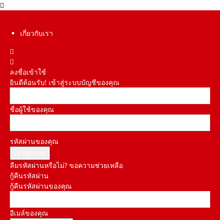
เกี่ยวกับเรา
ลงชื่อเข้าใช้
ยินดีต้อนรับ! เข้าสู่ระบบบัญชีของคุณ
ชื่อผู้ใช้ของคุณ
รหัสผ่านของคุณ
ลืมรหัสผ่านหรือไม่? ขอความช่วยเหลือ
กู้คืนรหัสผ่าน
กู้คืนรหัสผ่านของคุณ
อีเมล์ของคุณ