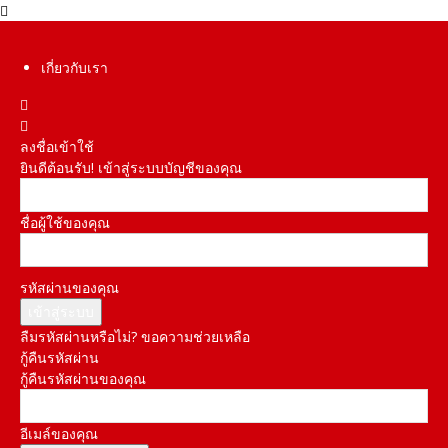
เกี่ยวกับเรา
ลงชื่อเข้าใช้
ยินดีต้อนรับ! เข้าสู่ระบบบัญชีของคุณ
ชื่อผู้ใช้ของคุณ
รหัสผ่านของคุณ
ลืมรหัสผ่านหรือไม่? ขอความช่วยเหลือ
กู้คืนรหัสผ่าน
กู้คืนรหัสผ่านของคุณ
อีเมล์ของคุณ