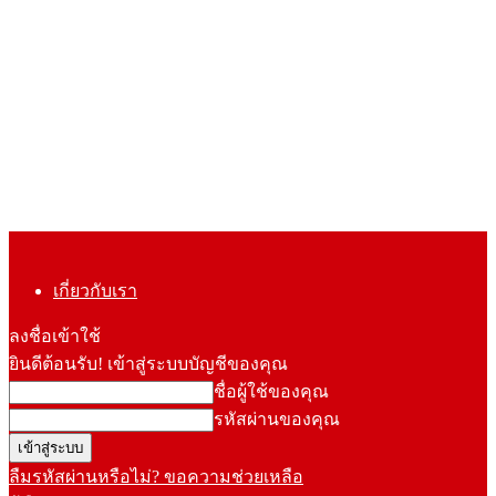
เกี่ยวกับเรา
ลงชื่อเข้าใช้
ยินดีต้อนรับ! เข้าสู่ระบบบัญชีของคุณ
ชื่อผู้ใช้ของคุณ
รหัสผ่านของคุณ
ลืมรหัสผ่านหรือไม่? ขอความช่วยเหลือ