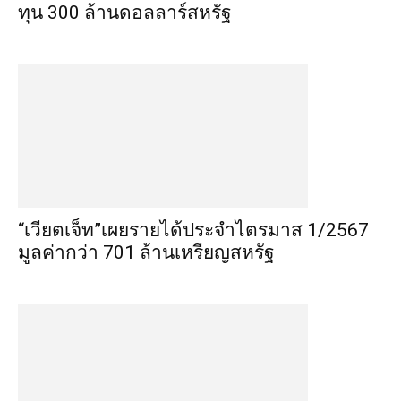
ทุน 300 ล้านดอลลาร์สหรัฐ
“เวียตเจ็ท”เผยรายได้ประจำไตรมาส 1/2567
มูลค่ากว่า 701 ล้านเหรียญสหรัฐ