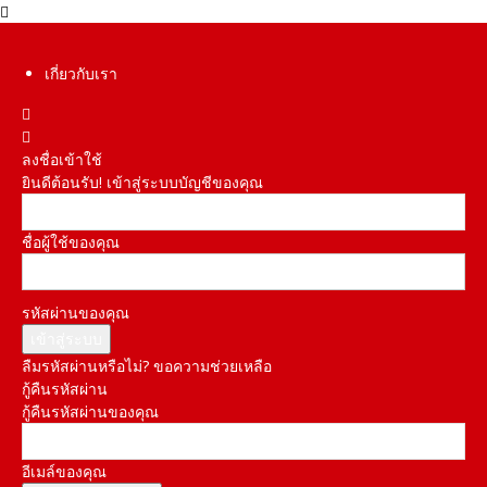
เกี่ยวกับเรา
ลงชื่อเข้าใช้
ยินดีต้อนรับ! เข้าสู่ระบบบัญชีของคุณ
ชื่อผู้ใช้ของคุณ
รหัสผ่านของคุณ
ลืมรหัสผ่านหรือไม่? ขอความช่วยเหลือ
กู้คืนรหัสผ่าน
กู้คืนรหัสผ่านของคุณ
อีเมล์ของคุณ