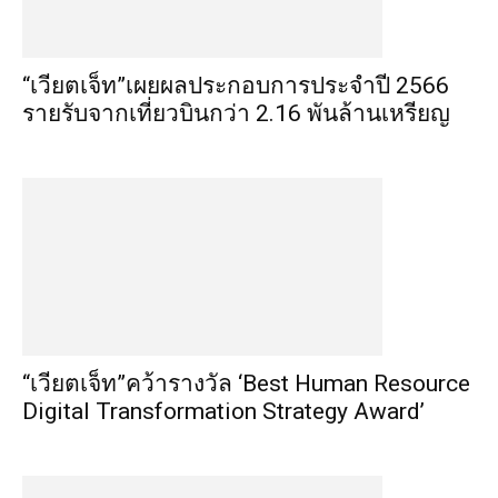
“เวียตเจ็ท”เผยผลประกอบการประจำปี 2566
รายรับจากเที่ยวบินกว่า 2.16 พันล้านเหรียญ
“เวียตเจ็ท”คว้ารางวัล ‘Best Human Resource
Digital Transformation Strategy Award’