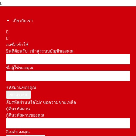
เกี่ยวกับเรา
ลงชื่อเข้าใช้
ยินดีต้อนรับ! เข้าสู่ระบบบัญชีของคุณ
ชื่อผู้ใช้ของคุณ
รหัสผ่านของคุณ
ลืมรหัสผ่านหรือไม่? ขอความช่วยเหลือ
กู้คืนรหัสผ่าน
กู้คืนรหัสผ่านของคุณ
อีเมล์ของคุณ