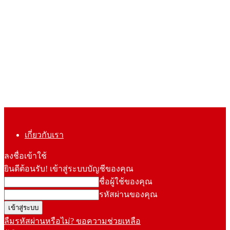
เกี่ยวกับเรา
ลงชื่อเข้าใช้
ยินดีต้อนรับ! เข้าสู่ระบบบัญชีของคุณ
ชื่อผู้ใช้ของคุณ
รหัสผ่านของคุณ
ลืมรหัสผ่านหรือไม่? ขอความช่วยเหลือ