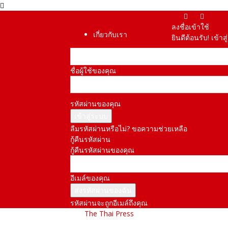
ลงชื่อเข้าใช้
เกี่ยวกับเรา
ยินดีต้อนรับ! เข้า
ชื่อผู้ใช้ของคุณ
รหัสผ่านของคุณ
ลืมรหัสผ่านหรือไม่? ขอความช่วยเหลือ
กู้คืนรหัสผ่าน
กู้คืนรหัสผ่านของคุณ
อีเมล์ของคุณ
รหัสผ่านจะถูกอีเมล์ถึงคุณ
The Thai Press