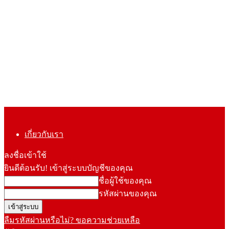
เกี่ยวกับเรา
ลงชื่อเข้าใช้
ยินดีต้อนรับ! เข้าสู่ระบบบัญชีของคุณ
ชื่อผู้ใช้ของคุณ
รหัสผ่านของคุณ
ลืมรหัสผ่านหรือไม่? ขอความช่วยเหลือ