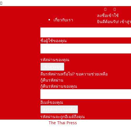
ลงชื่อเข้าใช้
เกี่ยวกับเรา
ยินดีต้อนรับ! เข้า
ชื่อผู้ใช้ของคุณ
รหัสผ่านของคุณ
ลืมรหัสผ่านหรือไม่? ขอความช่วยเหลือ
กู้คืนรหัสผ่าน
กู้คืนรหัสผ่านของคุณ
อีเมล์ของคุณ
รหัสผ่านจะถูกอีเมล์ถึงคุณ
The Thai Press