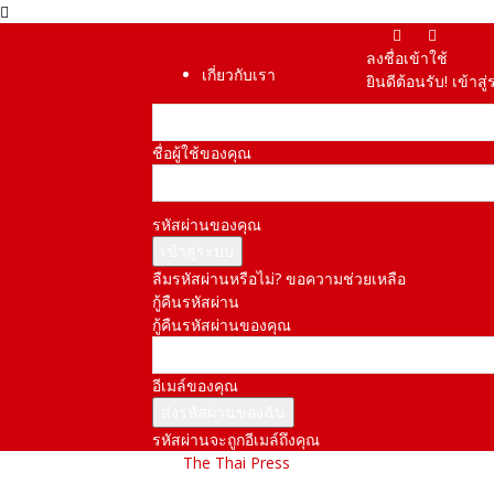
ลงชื่อเข้าใช้
เกี่ยวกับเรา
ยินดีต้อนรับ! เข้า
ชื่อผู้ใช้ของคุณ
รหัสผ่านของคุณ
ลืมรหัสผ่านหรือไม่? ขอความช่วยเหลือ
กู้คืนรหัสผ่าน
กู้คืนรหัสผ่านของคุณ
อีเมล์ของคุณ
รหัสผ่านจะถูกอีเมล์ถึงคุณ
The Thai Press