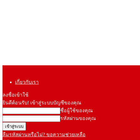
เกี่ยวกับเรา
ลงชื่อเข้าใช้
ยินดีต้อนรับ! เข้าสู่ระบบบัญชีของคุณ
ชื่อผู้ใช้ของคุณ
รหัสผ่านของคุณ
ลืมรหัสผ่านหรือไม่? ขอความช่วยเหลือ