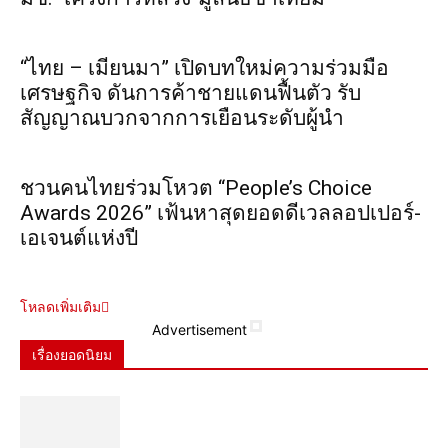
“ไทย – เมียนมา” เปิดบทใหม่ความร่วมมือ
เศรษฐกิจ ดันการค้าชายแดนฟื้นตัว รับ
สัญญาณบวกจากการเยือนระดับผู้นำ
ชวนคนไทยร่วมโหวต “People’s Choice
Awards 2026” เฟ้นหาสุดยอดดีเวลลอปเปอร์-
เอเจนต์แห่งปี
โหลดเพิ่มเติม
Advertisement
เรื่องยอดนิยม