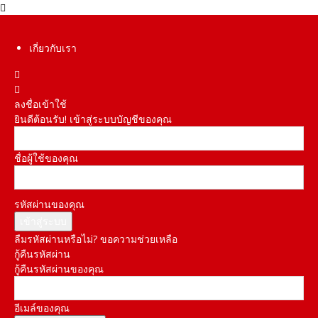
เกี่ยวกับเรา
ลงชื่อเข้าใช้
ยินดีต้อนรับ! เข้าสู่ระบบบัญชีของคุณ
ชื่อผู้ใช้ของคุณ
รหัสผ่านของคุณ
ลืมรหัสผ่านหรือไม่? ขอความช่วยเหลือ
กู้คืนรหัสผ่าน
กู้คืนรหัสผ่านของคุณ
อีเมล์ของคุณ