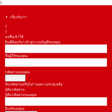
เกี่ยวกับเรา
ลงชื่อเข้าใช้
ยินดีต้อนรับ! เข้าสู่ระบบบัญชีของคุณ
ชื่อผู้ใช้ของคุณ
รหัสผ่านของคุณ
ลืมรหัสผ่านหรือไม่? ขอความช่วยเหลือ
กู้คืนรหัสผ่าน
กู้คืนรหัสผ่านของคุณ
อีเมล์ของคุณ