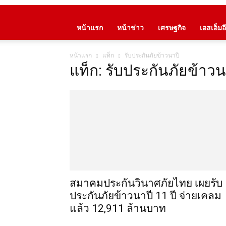
หน้าแรก
หน้าข่าว
เศรษฐกิจ
เอสเอ็มอี
หน้าแรก
แท็ก
รับประกันภัยข้าวนาปี
แท็ก: รับประกันภัยข้าวน
สมาคมประกันวินาศภัยไทย เผยรับ
ประกันภัยข้าวนาปี 11 ปี จ่ายเคลม
แล้ว 12,911 ล้านบาท