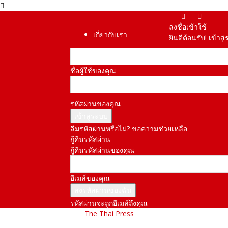
ลงชื่อเข้าใช้
เกี่ยวกับเรา
ยินดีต้อนรับ! เข้า
ชื่อผู้ใช้ของคุณ
รหัสผ่านของคุณ
ลืมรหัสผ่านหรือไม่? ขอความช่วยเหลือ
กู้คืนรหัสผ่าน
กู้คืนรหัสผ่านของคุณ
อีเมล์ของคุณ
รหัสผ่านจะถูกอีเมล์ถึงคุณ
The Thai Press