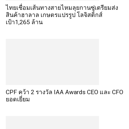
ไทยเชื่อมเส้นทางสายไหมลุยกานซู่เตรียมส่ง
สินค้าฮาลาล เกษตรแปรรูป โลจิสติกส์
เป้า1,265 ล้าน
CPF คว้า 2 รางวัล IAA Awards CEO และ CFO
ยอดเยี่ยม