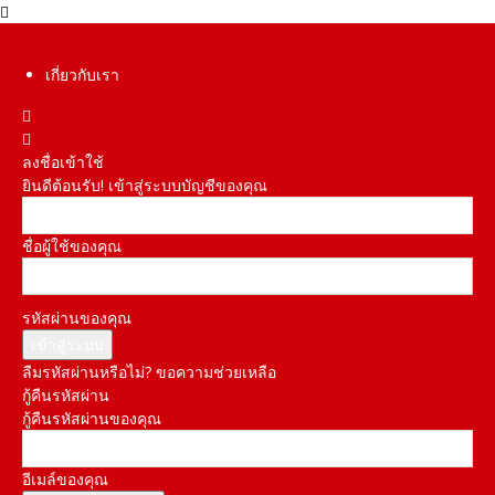
เกี่ยวกับเรา
ลงชื่อเข้าใช้
ยินดีต้อนรับ! เข้าสู่ระบบบัญชีของคุณ
ชื่อผู้ใช้ของคุณ
รหัสผ่านของคุณ
ลืมรหัสผ่านหรือไม่? ขอความช่วยเหลือ
กู้คืนรหัสผ่าน
กู้คืนรหัสผ่านของคุณ
อีเมล์ของคุณ