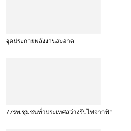
จุดประกายพลังงานสะอาด
77รพ.ชุมชนทั่วประเทศสว่างรับไฟจากฟ้า