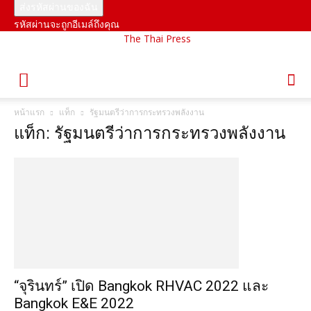
รหัสผ่านจะถูกอีเมล์ถึงคุณ
The Thai Press
หน้าแรก
แท็ก
รัฐมนตรีว่าการกระทรวงพลังงาน
แท็ก: รัฐมนตรีว่าการกระทรวงพลังงาน
“จุรินทร์” เปิด Bangkok RHVAC 2022 และ
Bangkok E&E 2022