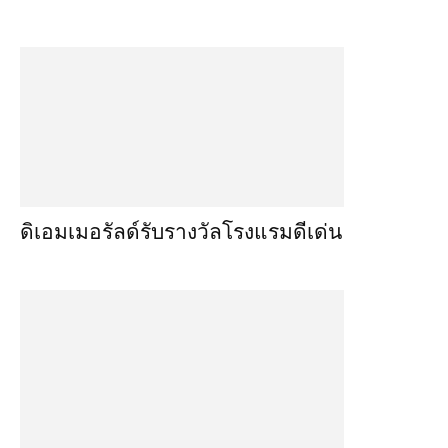
ดิเอมเมอรัลด์รับรางวัลโรงแรมดีเด่น