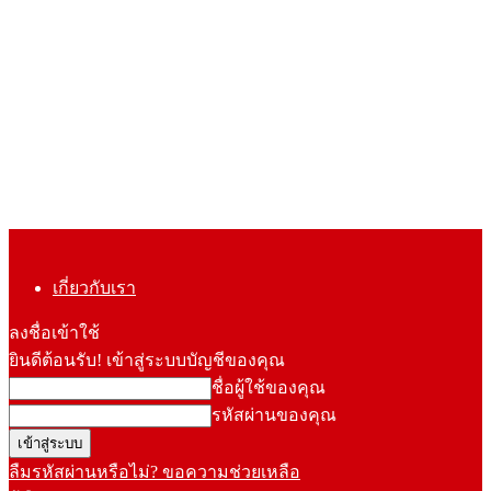
เกี่ยวกับเรา
ลงชื่อเข้าใช้
ยินดีต้อนรับ! เข้าสู่ระบบบัญชีของคุณ
ชื่อผู้ใช้ของคุณ
รหัสผ่านของคุณ
ลืมรหัสผ่านหรือไม่? ขอความช่วยเหลือ