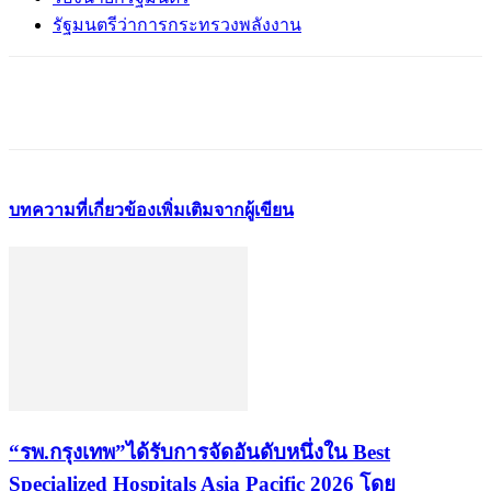
รัฐมนตรีว่าการกระทรวงพลังงาน
บทความที่เกี่ยวข้อง
เพิ่มเติมจากผู้เขียน
“รพ.กรุงเทพ”ได้รับการจัดอันดับหนึ่งใน Best
Specialized Hospitals Asia Pacific 2026 โดย