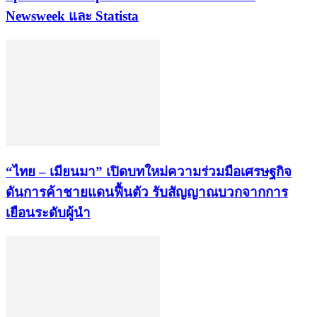
Newsweek และ Statista
“ไทย – เมียนมา” เปิดบทใหม่ความร่วมมือเศรษฐกิจ
ดันการค้าชายแดนฟื้นตัว รับสัญญาณบวกจากการ
เยือนระดับผู้นำ