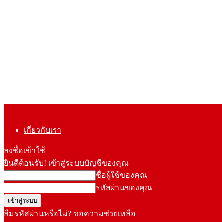
เกี่ยวกับเรา
ลงชื่อเข้าใช้
ยินดีต้อนรับ! เข้าสู่ระบบบัญชีของคุณ
ชื่อผู้ใช้ของคุณ
รหัสผ่านของคุณ
ลืมรหัสผ่านหรือไม่? ขอความช่วยเหลือ