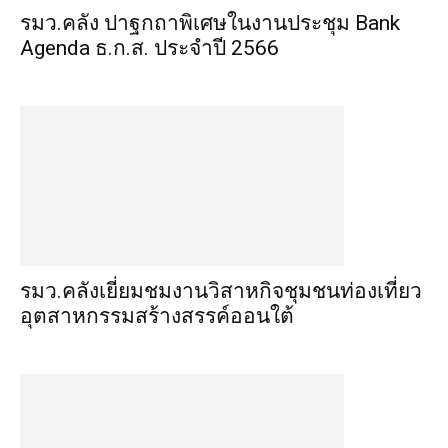
รมว.คลัง ปาฐกถาพิเศษในงานประชุม Bank
Agenda ธ.ก.ส. ประจำปี 2566
รมว.คลังเยี่ยมชมงานวิสาหกิจชุมชนท่องเที่ยว
อุตสาหกรรมสร้างสรรค์ออนใต้