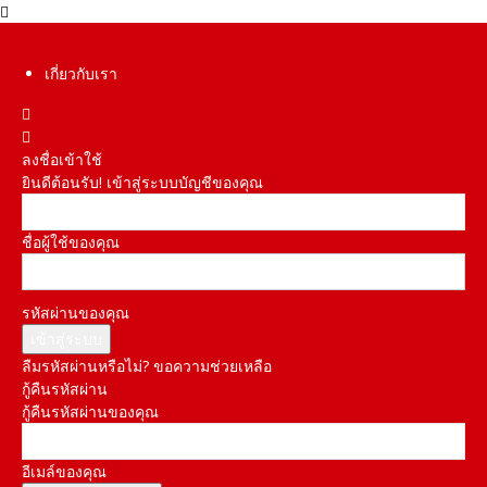
เกี่ยวกับเรา
ลงชื่อเข้าใช้
ยินดีต้อนรับ! เข้าสู่ระบบบัญชีของคุณ
ชื่อผู้ใช้ของคุณ
รหัสผ่านของคุณ
ลืมรหัสผ่านหรือไม่? ขอความช่วยเหลือ
กู้คืนรหัสผ่าน
กู้คืนรหัสผ่านของคุณ
อีเมล์ของคุณ