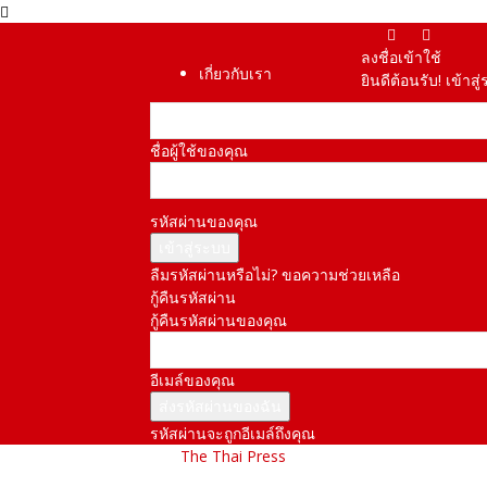
ลงชื่อเข้าใช้
เกี่ยวกับเรา
ยินดีต้อนรับ! เข้า
ชื่อผู้ใช้ของคุณ
รหัสผ่านของคุณ
ลืมรหัสผ่านหรือไม่? ขอความช่วยเหลือ
กู้คืนรหัสผ่าน
กู้คืนรหัสผ่านของคุณ
อีเมล์ของคุณ
รหัสผ่านจะถูกอีเมล์ถึงคุณ
The Thai Press