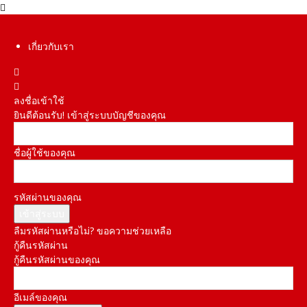
เกี่ยวกับเรา
ลงชื่อเข้าใช้
ยินดีต้อนรับ! เข้าสู่ระบบบัญชีของคุณ
ชื่อผู้ใช้ของคุณ
รหัสผ่านของคุณ
ลืมรหัสผ่านหรือไม่? ขอความช่วยเหลือ
กู้คืนรหัสผ่าน
กู้คืนรหัสผ่านของคุณ
อีเมล์ของคุณ