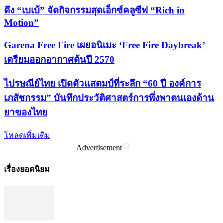
ดึง “เบเบ้” จัดกิจกรรมสุดเอ็กซ์คลูซีฟ “Rich in
Motion”
Garena Free Fire เผยอนิเมะ ‘Free Fire Daybreak’
เตรียมออกอากาศต้นปี 2570
ไปรษณีย์ไทย เปิดตัวแสตมป์ที่ระลึก “60 ปี องค์การ
เภสัชกรรม” บันทึกประวัติศาสตร์การพึ่งพาตนเองด้าน
ยาของไทย
โหลดเพิ่มเติม
Advertisement
เรื่องยอดนิยม