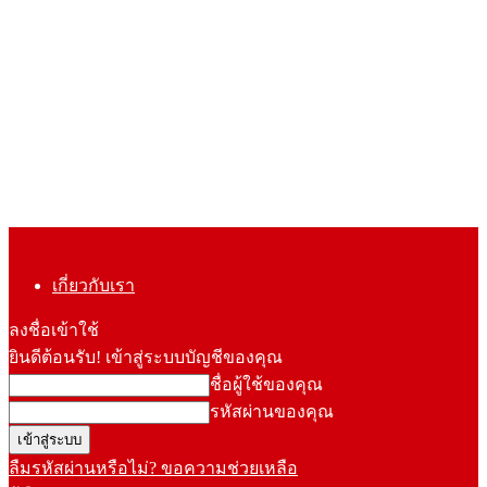
เกี่ยวกับเรา
ลงชื่อเข้าใช้
ยินดีต้อนรับ! เข้าสู่ระบบบัญชีของคุณ
ชื่อผู้ใช้ของคุณ
รหัสผ่านของคุณ
ลืมรหัสผ่านหรือไม่? ขอความช่วยเหลือ