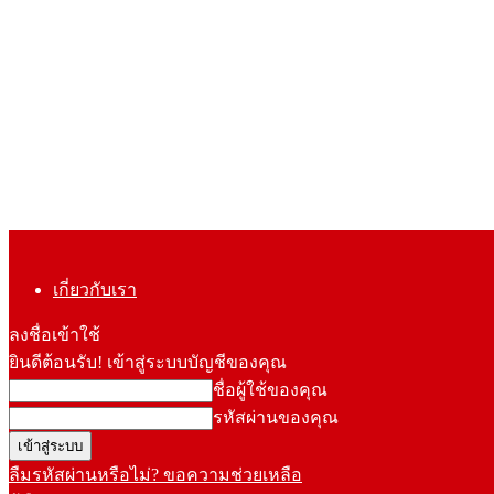
เกี่ยวกับเรา
ลงชื่อเข้าใช้
ยินดีต้อนรับ! เข้าสู่ระบบบัญชีของคุณ
ชื่อผู้ใช้ของคุณ
รหัสผ่านของคุณ
ลืมรหัสผ่านหรือไม่? ขอความช่วยเหลือ