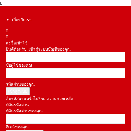
เกี่ยวกับเรา
ลงชื่อเข้าใช้
ยินดีต้อนรับ! เข้าสู่ระบบบัญชีของคุณ
ชื่อผู้ใช้ของคุณ
รหัสผ่านของคุณ
ลืมรหัสผ่านหรือไม่? ขอความช่วยเหลือ
กู้คืนรหัสผ่าน
กู้คืนรหัสผ่านของคุณ
อีเมล์ของคุณ