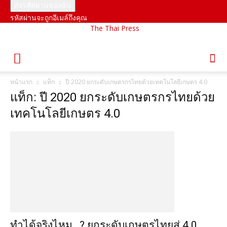
รหัสผ่านจะถูกอีเมล์ถึงคุณ
The Thai Press
หน้าแรก
แท็ก
ปี 2020 ยกระดับเกษตรกรไทยด้วยเทคโนโลยีเกษตร 4.0
แท็ก: ปี 2020 ยกระดับเกษตรกรไทยด้วย
เทคโนโลยีเกษตร 4.0
ทำได้จริงไหม…? ยกระดับเกษตรไทยสู่ 4.0