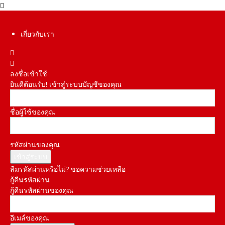
เกี่ยวกับเรา
ลงชื่อเข้าใช้
ยินดีต้อนรับ! เข้าสู่ระบบบัญชีของคุณ
ชื่อผู้ใช้ของคุณ
รหัสผ่านของคุณ
ลืมรหัสผ่านหรือไม่? ขอความช่วยเหลือ
กู้คืนรหัสผ่าน
กู้คืนรหัสผ่านของคุณ
อีเมล์ของคุณ